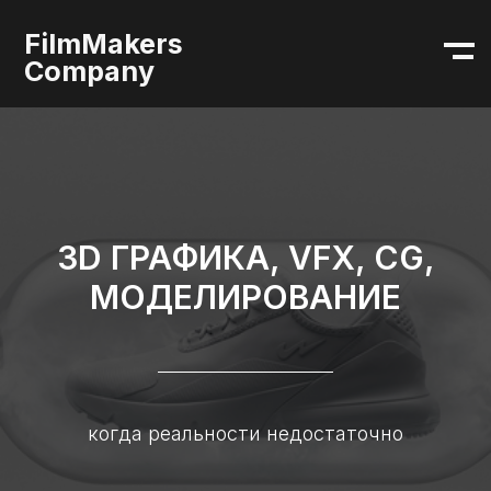
FilmMakers
Company
меню
3D ГРАФИКА, VFX, CG,
МОДЕЛИРОВАНИЕ
когда реальности недостаточно