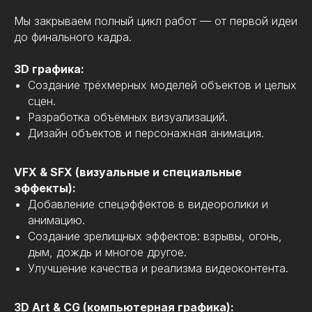
Мы закрываем полный цикл работ — от первой идеи
до финального кадра.
3D графика:
Создание трёхмерных моделей объектов и целых
сцен.
Разработка объёмных визуализаций.
Дизайн объектов и персонажная анимация.
VFX & SFX (визуальные и специальные
эффекты):
Добавление спецэффектов в видеоролики и
анимацию.
Создание зрелищных эффектов: взрывы, огонь,
дым, дождь и многое другое.
Улучшение качества и реализма видеоконтента.
3D Art & CG (компьютерная графика):