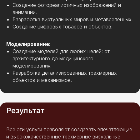
Создание фотореалистичных изображений и
анимации.
Разработка виртуальных миров и метавселенных.
Создание цифровых товаров и объектов.
Моделирование:
Создание моделей для любых целей: от
архитектурного до медицинского
моделирования.
Разработка детализированных трёхмерных
объектов и механизмов.
Результат
Все эти услуги позволяют создавать впечатляющие
и высококачественные трёхмерные визуальные