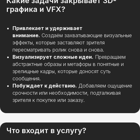
Какие задачи закрывает 3D-
графика и VFX?
Привлекает и удерживает
внимание.
Создаём захватывающие визуальные
эффекты, которые заставляют зрителя
пересматривать ролик снова и снова.
Визуализирует сложные идеи.
Превращаем
абстрактные образы и метафоры в понятные и
зрелищные кадры, которые доносят суть
сообщения.
Побуждает к действию.
Добавляем ощущение
срочности или необходимости, подталкивая
зрителя к покупке или заказу.
Что входит в услугу?