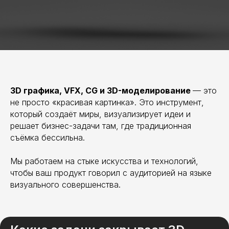
3D графика, VFX, CG и 3D-моделирование
— это
не просто «красивая картинка». Это инструмент,
который создаёт миры, визуализирует идеи и
решает бизнес-задачи там, где традиционная
съёмка бессильна.
Мы работаем на стыке искусства и технологий,
чтобы ваш продукт говорил с аудиторией на языке
визуального совершенства.