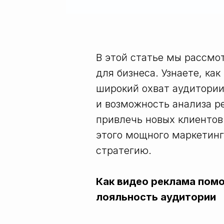
В этой статье мы рассм
для бизнеса. Узнаете, ка
широкий охват аудитории
и возможность анализа р
привлечь новых клиентов
этого мощного маркетинг
стратегию.
Как видео реклама помо
лояльность аудитории