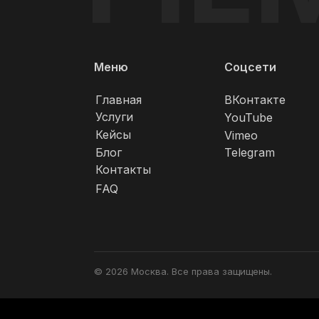
Меню
Соцсети
Главная
ВКонтакте
Услуги
YouTube
Кейсы
Vimeo
Блог
Telegram
Контакты
FAQ
© 2026 Москва. Все права защищены.