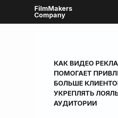
FilmMakers
Company
КАК ВИДЕО РЕКЛ
ПОМОГАЕТ ПРИВЛ
БОЛЬШЕ КЛИЕНТО
УКРЕПЛЯТЬ ЛОЯЛ
АУДИТОРИИ