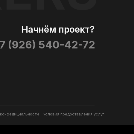
Начнём проект?
7 (926) 540-42-72
 конфедициальности
Условия предоставления услуг